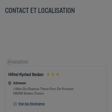
CONTACT ET LOCALISATION
Hôtel Kyriad Sedan
Adresse
1 Allee Du Chateau Titeux Parc De Fresnois
08200 Sedan, France
Voir les itinéraires