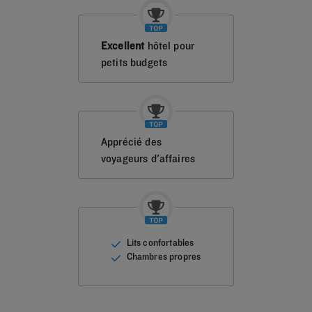
Excellent
hôtel pour
petits budgets
Apprécié des
voyageurs d'affaires
Lits confortables
Chambres propres