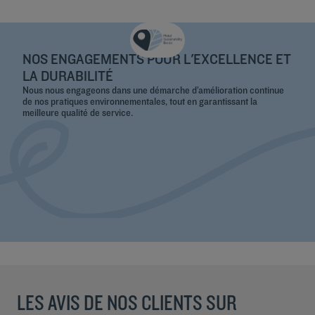
NOS ENGAGEMENTS POUR L'EXCELLENCE ET
LA DURABILITÉ
Nous nous engageons dans une démarche d’amélioration continue
de nos pratiques environnementales, tout en garantissant la
meilleure qualité de service.
LES AVIS DE NOS CLIENTS SUR