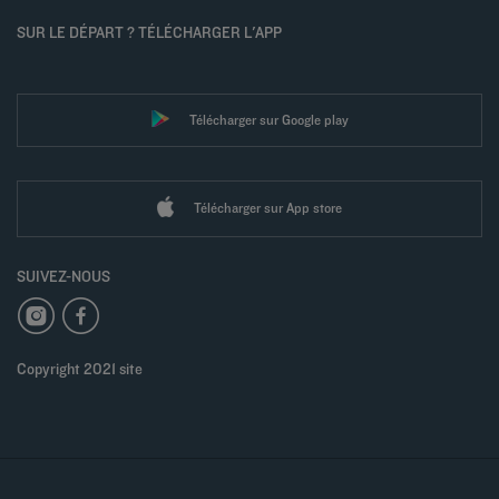
SUR LE DÉPART ? TÉLÉCHARGER L'APP
Télécharger sur Google play
Télécharger sur App store
SUIVEZ-NOUS
Copyright 2021 site