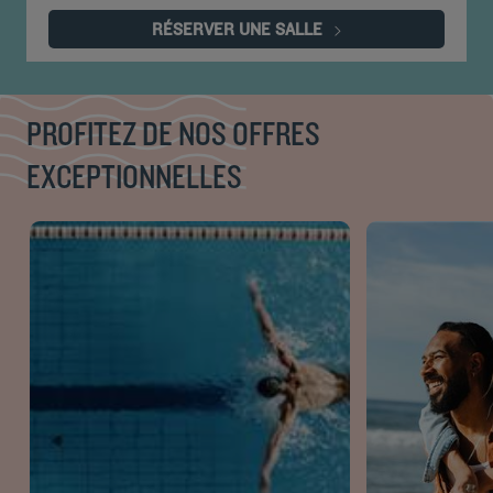
RÉSERVER UNE SALLE
PROFITEZ DE NOS OFFRES
EXCEPTIONNELLES